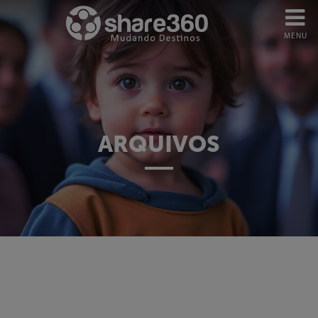
MENU
ARQUIVOS